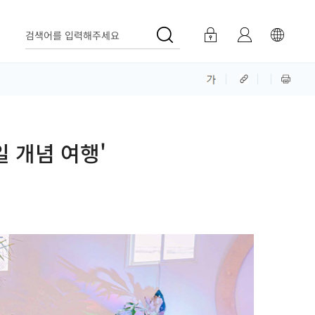
검색어를 입력해주세요
일 개념 여행'