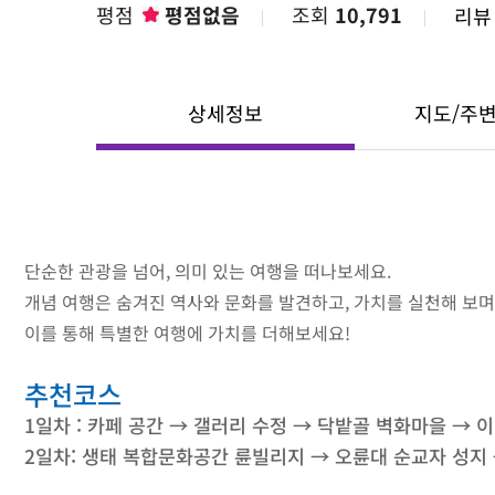
평점
평점없음
조회
10,791
리
상세정보
지도/주
단순한 관광을 넘어, 의미 있는 여행을 떠나보세요.
개념 여행은 숨겨진 역사와 문화를 발견하고, 가치를 실천해 보며
이를 통해 특별한 여행에 가치를 더해보세요!
추천코스
1일차 : 카페 공간 → 갤러리 수정 → 닥밭골 벽화마을 → 
2일차: 생태 복합문화공간 륜빌리지 → 오륜대 순교자 성지