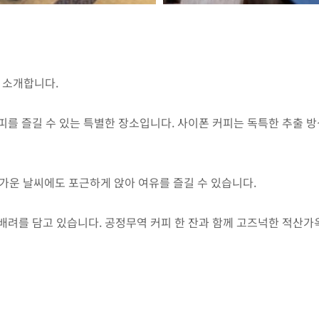
을 소개합니다.
를 즐길 수 있는 특별한 장소입니다. 사이폰 커피는 독특한 추출 
차가운 날씨에도 포근하게 앉아 여유를 즐길 수 있습니다.
배려를 담고 있습니다. 공정무역 커피 한 잔과 함께 고즈넉한 적산가