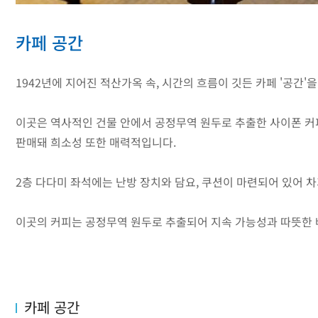
카페 공간
1942년에 지어진 적산가옥 속, 시간의 흐름이 깃든 카페 '공간'
이곳은 역사적인 건물 안에서 공정무역 원두로 추출한 사이폰 커피
판매돼 희소성 또한 매력적입니다.
2층 다다미 좌석에는 난방 장치와 담요, 쿠션이 마련되어 있어 
이곳의 커피는 공정무역 원두로 추출되어 지속 가능성과 따뜻한 
카페 공간