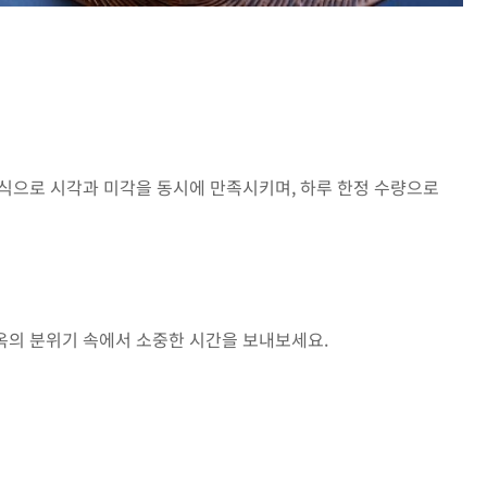
방식으로 시각과 미각을 동시에 만족시키며, 하루 한정 수량으로
옥의 분위기 속에서 소중한 시간을 보내보세요.