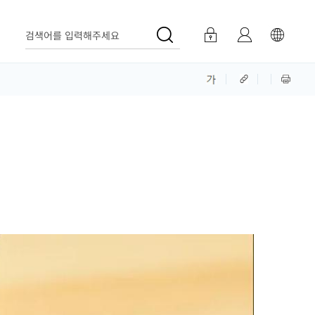
검색어를 입력해주세요