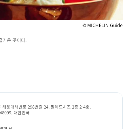
© MICHELIN Guide
즐거운 곳이다.
해운대해변로 298번길 24, 팔레드시즈 2층 2-4호,
 48099, 대한민국
 특별한 날