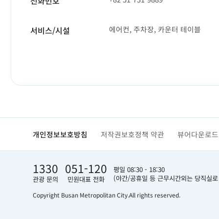
전화번호
에어컨, 주차장, 카운터 테이블
서비스/시설
개인정보보호방침
저작권보호정책 약관
뷰어다운로드
1330
051-120
평일 08:30 - 18:30
(야간/공휴일 등 근무시간외는 당직실로
관광 문의
민원대표 전화
Copyright Busan Metropolitan City.
All rights reserved.