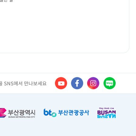
 SNS에서 만나보세요