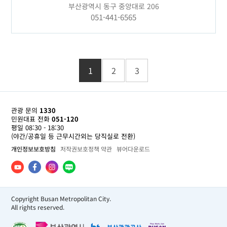
부산광역시 동구 중앙대로 206
051-441-6565
1
2
3
관광 문의
1330
민원대표 전화
051-120
평일 08:30 - 18:30
(야간/공휴일 등 근무시간외는 당직실로 전환)
개인정보보호방침
저작권보호정책 약관
뷰어다운로드
Copyright Busan Metropolitan City.
All rights reserved.