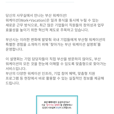
당신의 사무실에서 만나는 부산 워케이션!
워케이션(Work+Vacation)은 일과 휴식을 동시에 누릴 수 있는
새로운 근무 방식으로, 최근 많은 기업들이 직원들의 창의성과 업무
효율성을 높이기 위한 혁신적 제도로 주목하고 있습니다.
부산시는 이러한 변화에 발맞춰 국내 기업들에게 부산형 워케이션의
특별한 경험을 소개하기 위해 ‘찾아가는 부산 워케이션 설명회’를
운영합니다.
이 설명회는 기업 담당자들이 직접 부산을 방문하지 않아도, 부산
워케이션의 모든 것을 한눈에 이해할 수 있도록 맞춤형으로 찾아가는
서비스입니다.
부산의 다양한 워케이션 인프라, 기업 참여 혜택, 맞춤형 지원
프로그램 등 현장에서 바로 활용할 수 있는 실질적인 정보를 제공해
드립니다.