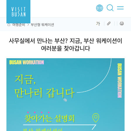
여행준비
부산형 워케이션
사무실에서 만나는 부산? 지금, 부산 워케이션이
여러분을 찾아갑니다