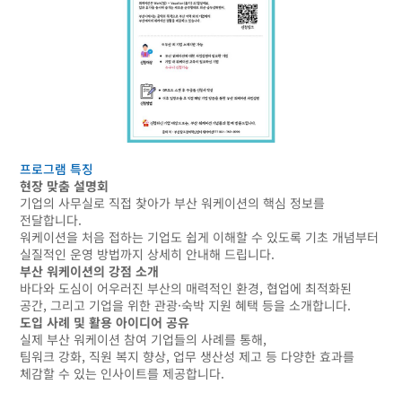
프로그램 특징
현장 맞춤 설명회
기업의 사무실로 직접 찾아가 부산 워케이션의 핵심 정보를
전달합니다.
워케이션을 처음 접하는 기업도 쉽게 이해할 수 있도록 기초 개념부터
실질적인 운영 방법까지 상세히 안내해 드립니다.
부산 워케이션의 강점 소개
바다와 도심이 어우러진 부산의 매력적인 환경, 협업에 최적화된
공간, 그리고 기업을 위한 관광·숙박 지원 혜택 등을 소개합니다.
도입 사례 및 활용 아이디어 공유
실제 부산 워케이션 참여 기업들의 사례를 통해,
팀워크 강화, 직원 복지 향상, 업무 생산성 제고 등 다양한 효과를
체감할 수 있는 인사이트를 제공합니다.