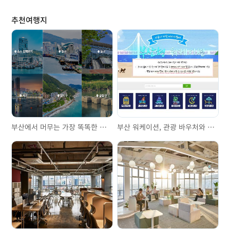
추천여행지
부산에서 머무는 가장 똑똑한 방법 – 숙박바우처 안내
부산 워케이션, 관광 바우처와 함께 만드는 VACATION 일정