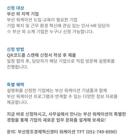
신청 대상
부산 외 지역 기업
부산 워케이션 도입·교육이 필요한 기업
기업 복지 및 근무 환경 혁신에 관심 있는 인사·HR 담당자
※ 부산 외 소재 기업은 누구나 신청 가능합니다.
신청 방법
QR코드를 스캔해 신청서 작성 후 제출
일정 협의 후, 담당자가 해당 기업으로 직접 방문해 설명회를
진행합니다.
특별 혜택
설명회를 신청한 기업에는 부산 워케이션 기념품과 함께
부산 워케이션 프로그램과 연계할 수 있는 다양한 정보 자료를
제공합니다.
지금 바로 신청하시고, 사무실에서 만나는 부산 워케이션의 특별한
경험을 통해 기업의 새로운 업무 문화를 설계해 보세요!
문의: 부산창조경제혁신센터 워케이션 TFT (051-749-8990)