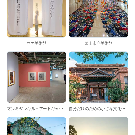
西面美術館
釜山市立美術館
マンミダンキル・アートギャラリーツアー
自分だけのための小さな文化ツアー