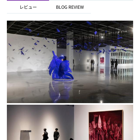
レビュー
BLOG REVIEW