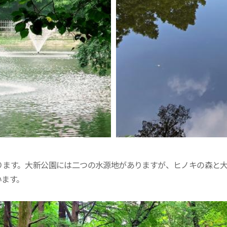
ります。大新公園には二つの水源地がありますが、ヒノキの森と大
います。