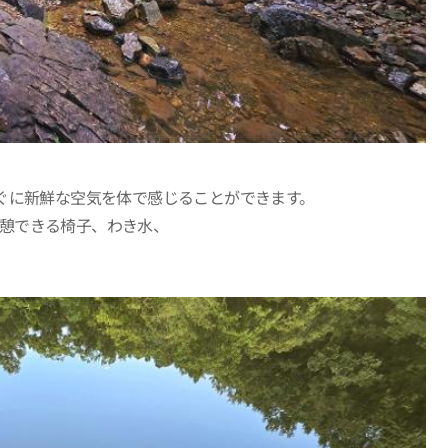
ぐに新鮮な空気を体で感じることができます。
憩できる椅子、わき水、