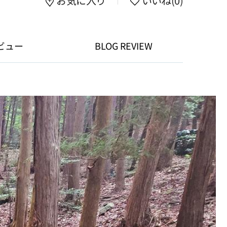
お気に入り
いいね
(0)
ビュー
BLOG REVIEW