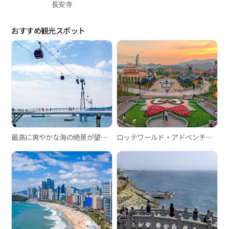
長安寺
おすすめ観光スポット
最高に爽やかな海の絶景が望める松島海上ロープウェイ！
ロッテワールド・アドベンチャー釜山