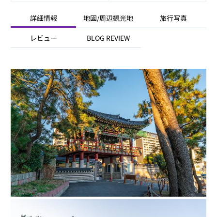
詳細情報
地図/周辺観光地
旅行写真
レビュー
BLOG REVIEW