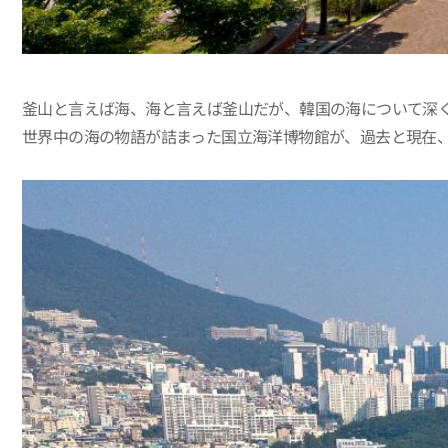
釜山と言えば海、海と言えば釜山だが、韓国の海について深
世界中の海の物語が詰まった国立海洋博物館が、過去と現在