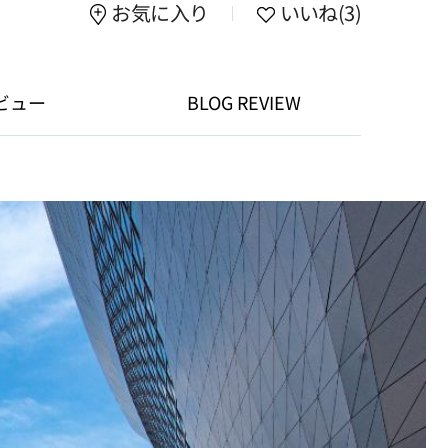
お気に入り
いいね
(3)
ビュー
BLOG REVIEW