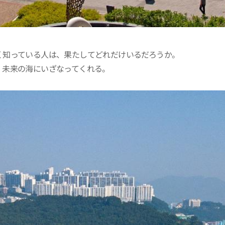
く知っている人は、果たしてどれだけいるだろうか。
、未来の海にいざなってくれる。