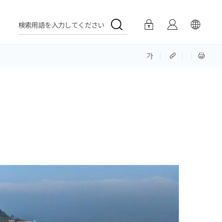
検索用語を入力してください