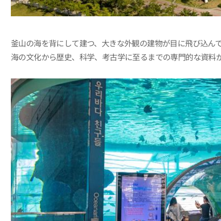
釜山の海を背にして建つ、大きな外観の建物が目に飛び込ん
海の文化から歴史、科学、考古学に至るまでの専門的な資料