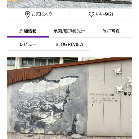
お気に入り
いいね
(2)
詳細情報
地図/周辺観光地
旅行写真
レビュー
BLOG REVIEW