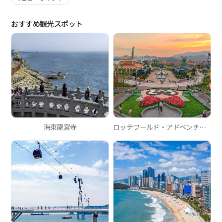
おすすめ観光スポット
海東龍宮寺
ロッテワールド・アドベンチャー釜山