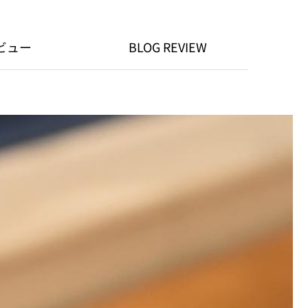
ビュー
BLOG REVIEW