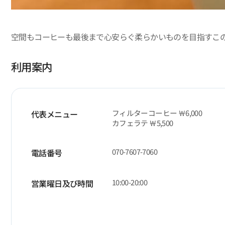
空間もコーヒーも最後まで心安らぐ柔らかいものを目指すこ
利用案内
フィルターコーヒー ￦6,000
代表メニュー
カフェラテ ￦5,500
070-7607-7060
電話番号
10:00-20:00
営業曜日及び時間