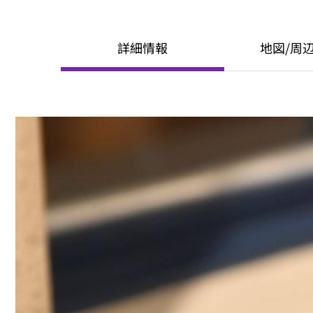
詳細情報
地図/周