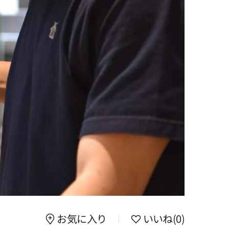
お気に入り
いいね
(0)