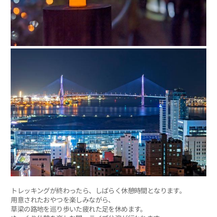
トレッキングが終わったら、しばらく休憩時間となります。
用意されたおやつを楽しみながら、
草梁の路地を巡り歩いた疲れた足を休めます。