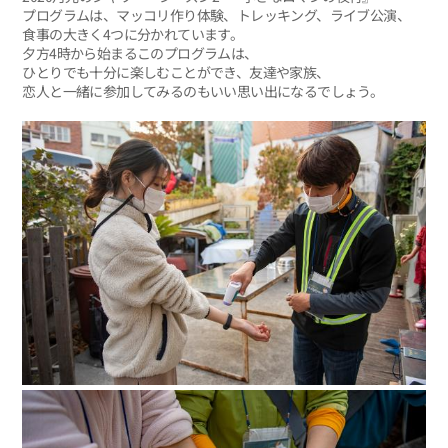
プログラムは、マッコリ作り体験、トレッキング、ライブ公演、
食事の大きく4つに分かれています。
夕方4時から始まるこのプログラムは、
ひとりでも十分に楽しむことができ、友達や家族、
恋人と一緒に参加してみるのもいい思い出になるでしょう。