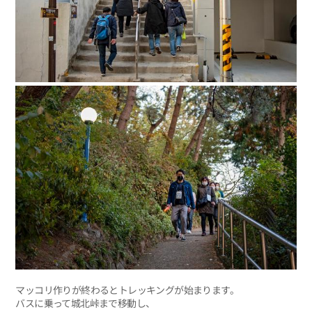
マッコリ作りが終わるとトレッキングが始まります。
バスに乗って城北峠まで移動し、