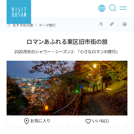
おすすめの旅
テーマ旅行
ロマンあふれる東区旧市街の旅
2020月光のシャワー・シーズン2 - 『小さなロマンの夜行』
お気に入り
いいね
(1)