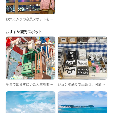
お気に入りの夜景スポットを見つけよう
おすすめ観光スポット
今まで知らずにいた人生を変えるスポット-釜山のモノレール編
ジョンポ通りで出会う、可愛い雑貨ショップ巡り