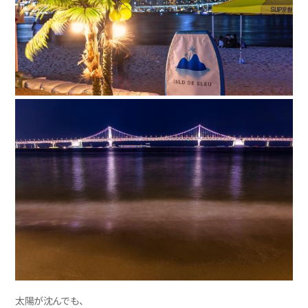
太陽が沈んでも、