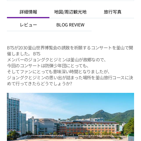
詳細情報
地図/周辺観光地
旅行写真
レビュー
BLOG REVIEW
BTSが2030釜山世界博覧会の誘致を祈願するコンサートを釜山で開
催しました。 BTS
メンバーのジョングクとジミンは釜山が故郷なので、
今回のコンサートは防弾少年団にとっても、
そしてファンにとっても意味深い時間となりましたが、
ジョングクとジミンの思い出が詰まった場所を釜山旅行コースに決
めて行ってきたらどうでしょうか？