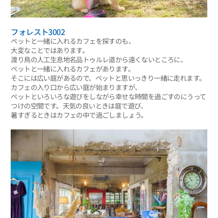
フォレスト3002
ペットと一緒に入れるカフェを探すのも、
大変なことではあります。
渡り鳥の人工生息地名品トゥルレ道から遠くないところに、
ペットと一緒に入れるカフェがあります。
そこには広い庭があるので、ペットと思いっきり一緒に走れます。
カフェの入り口から広い庭が始まりますが、
ペットといろいろな遊びをしながら幸せな時間を過ごすのにうって
つけの空間です。天気の良いときは庭で遊び、
暑すぎるときはカフェの中で過ごしましょう。