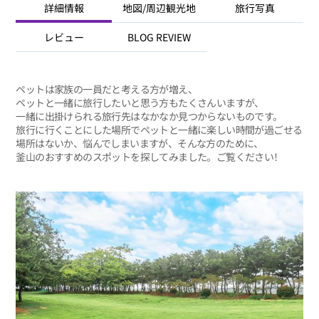
詳細情報
地図/周辺観光地
旅行写真
レビュー
BLOG REVIEW
ペットは家族の一員だと考える方が増え、
ペットと一緒に旅行したいと思う方もたくさんいますが、
一緒に出掛けられる旅行先はなかなか見つからないものです。
旅行に行くことにした場所でペットと一緒に楽しい時間が過ごせる
場所はないか、悩んでしまいますが、そんな方のために、
釜山のおすすめのスポットを探してみました。ご覧ください！