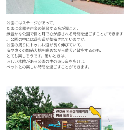
公園にはステージがあって、
たまに楽器や声楽の練習する音が聞こえ、
緑豊かな公園で目と耳で心が癒される時間を過ごすことができます
。公園の中には遊歩道が整備されていますが、
公園の周りにトゥルレ道が長く伸びていて、
海や遠くの加徳大橋を眺めながら愛犬と散歩するのも、
とても楽しそうです。暑いときは、
涼しい木陰がある公園の中の遊歩道を歩けば、
ペットとの楽しい時間を過ごすことができます。