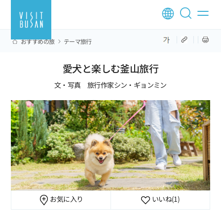
おすすめの旅
テーマ旅行
愛犬と楽しむ釜山旅行
文・写真 旅行作家シン・ギョンミン
お気に入り
いいね
(1)