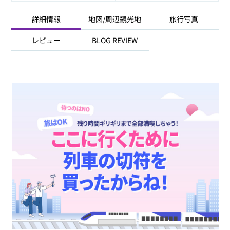
詳細情報
地図/周辺観光地
旅行写真
レビュー
BLOG REVIEW