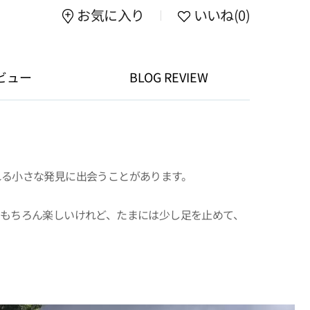
お気に入り
いいね
(0)
ビュー
BLOG REVIEW
れる小さな発見に出会うことがあります。
のももちろん楽しいけれど、たまには少し足を止めて、