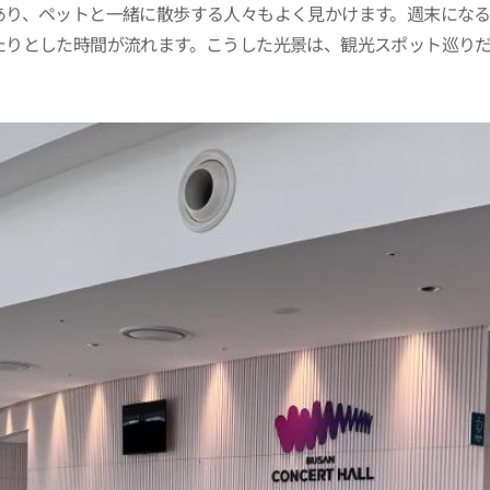
あり、ペットと一緒に散歩する人々もよく見かけます。週末にな
たりとした時間が流れます。こうした光景は、観光スポット巡り