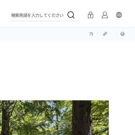
検索用語を入力してください