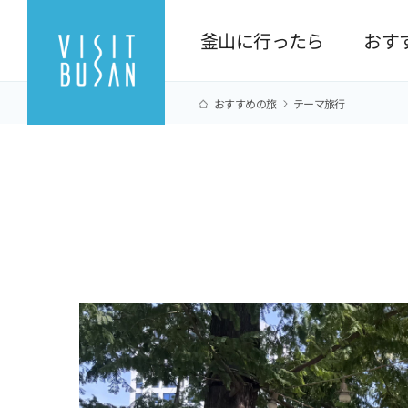
釜山に行ったら
おす
おすすめの旅
テーマ旅行