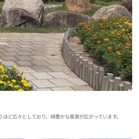
うほど広々としており、緑豊かな風景が広がっています。