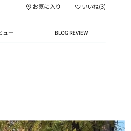
お気に入り
いいね
(3)
ビュー
BLOG REVIEW