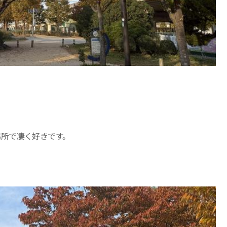
場所で凄く好きです。