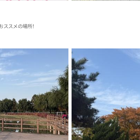
おススメの場所！