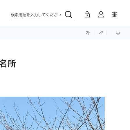
検索用語を入力してください
名所