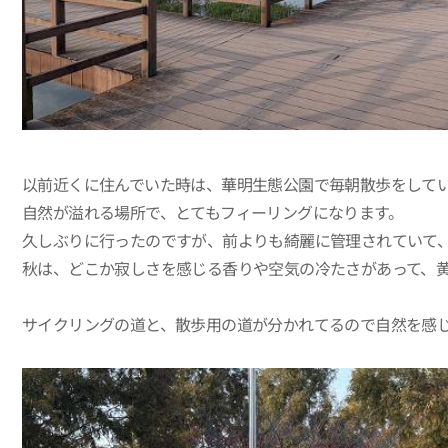
以前近くに住んでいた時は、華明生態公園で毎朝散歩をして
自然が溢れる場所で、とてもフィーリングになります。
久しぶりに行ったのですが、前よりも綺麗に管理されていて、
秋は、どこか寂しさを感じる香りや空気の冷たさがあって、
サイクリングの道と、散歩用の道が分かれてるので自然を感