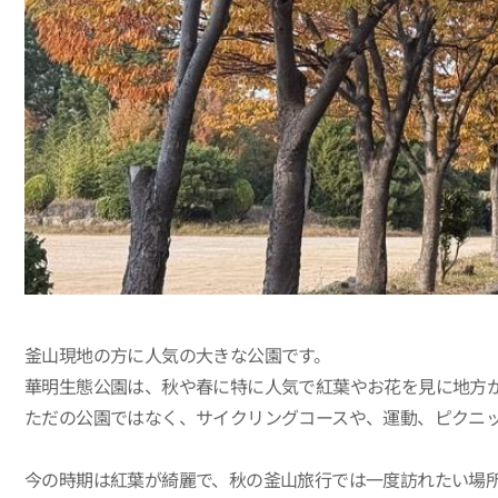
釜山現地の方に人気の大きな公園です。
華明生態公園は、秋や春に特に人気で紅葉やお花を見に地方
ただの公園ではなく、サイクリングコースや、運動、ピクニ
今の時期は紅葉が綺麗で、秋の釜山旅行では一度訪れたい場