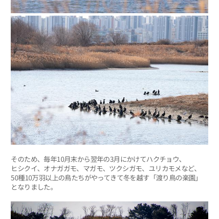
そのため、毎年10月末から翌年の3月にかけてハクチョウ、
ヒシクイ、オナガガモ、マガモ、ツクシガモ、ユリカモメなど、
50種10万羽以上の鳥たちがやってきて冬を越す「渡り鳥の楽園」
となりました。