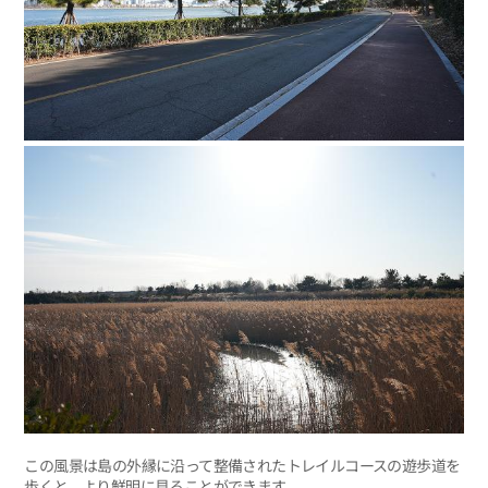
この風景は島の外縁に沿って整備されたトレイルコースの遊歩道を
歩くと、より鮮明に見ることができます。