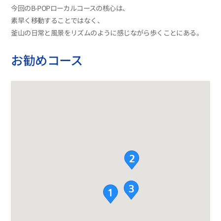
今回のB-POPローカルコースの核心は、
素早く移動することではなく、
釜山の日常と風景をリズムのように感じながら歩くことにある。
お勧めコース