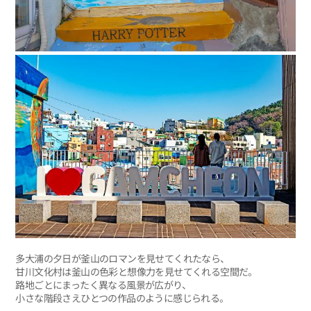
多大浦の夕日が釜山のロマンを見せてくれたなら、
甘川文化村は釜山の色彩と想像力を見せてくれる空間だ。
路地ごとにまったく異なる風景が広がり、
小さな階段さえひとつの作品のように感じられる。