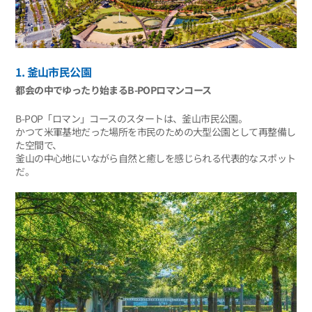
1. 釜山市民公園
都会の中でゆったり始まるB-POPロマンコース
B-POP「ロマン」コースのスタートは、釜山市民公園。
かつて米軍基地だった場所を市民のための大型公園として再整備し
た空間で、
釜山の中心地にいながら自然と癒しを感じられる代表的なスポット
だ。