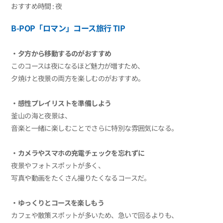
おすすめ時間 : 夜
B-POP「ロマン」コース旅行 TIP
‧夕方から移動するのがおすすめ
このコースは夜になるほど魅力が増すため、
夕焼けと夜景の両方を楽しむのがおすすめ。
‧感性プレイリストを準備しよう
釜山の海と夜景は、
音楽と一緒に楽しむことでさらに特別な雰囲気になる。
‧カメラやスマホの充電チェックを忘れずに
夜景やフォトスポットが多く、
写真や動画をたくさん撮りたくなるコースだ。
‧ゆっくりとコースを楽しもう
カフェや散策スポットが多いため、急いで回るよりも、