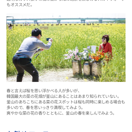
もオススメだ。
春と言えば桜を思い浮かべる人が多いが、
韓国最大の菜の花畑が釜山にあることはあまり知られていない。
釜山のあちこちにある菜の花スポットは桜も同時に楽しめる場合も
多いので、春を思いっきり満喫してみよう。
爽やかな菜の花の香りとともに、釜山の春を楽しんでみよう。