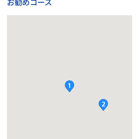
お勧めコース