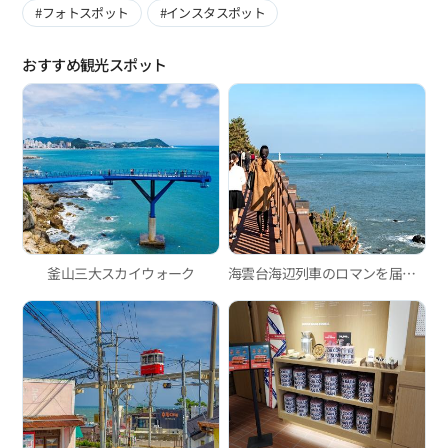
#フォトスポット
#インスタスポット
おすすめ観光スポット
釜山三大スカイウォーク
海雲台海辺列車のロマンを届ける釜山グリーンレールウェイ散策路