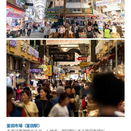
釜田市場（釜田駅）