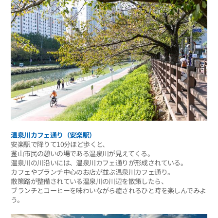
温泉川カフェ通り（安楽駅）
安楽駅で降りて10分ほど歩くと、
釜山市民の憩いの場である温泉川が見えてくる。
温泉川の川沿いには、温泉川カフェ通りが形成されている。
カフェやブランチ中心のお店が並ぶ温泉川カフェ通り。
散策路が整備されている温泉川の川辺を散策したら、
ブランチとコーヒーを味わいながら癒されるひと時を楽しんでみよ
う。