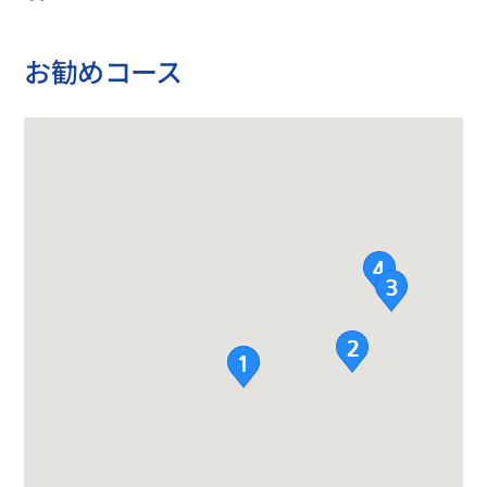
お勧めコース