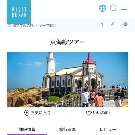
おすすめの旅
テーマ旅行
東海線ツアー
お気に入り
いいね
(0)
詳細情報
旅行写真
レビュー