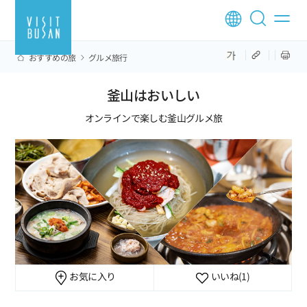
おすすめの旅
グルメ旅行
釜山はおいしい
オンラインで楽しむ釜山グルメ旅
お気に入り
いいね
(1)