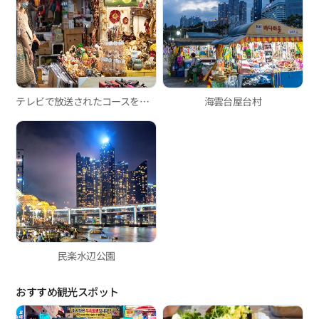
テレビで放送されたコースを巡る
海雲台屋台村
民楽水辺公園
おすすめ観光スポット