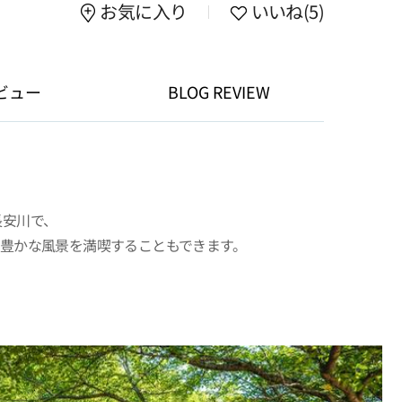
お気に入り
いいね
(5)
ビュー
BLOG REVIEW
長安川で、
豊かな風景を満喫することもできます。