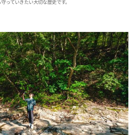
も守っていきたい大切な歴史です。