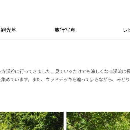
辺観光地
旅行写真
レ
安寺渓谷に行ってきました。見ているだけでも涼しくなる渓流は
を集めています。また、ウッドデッキを辿って歩きながら、みどり