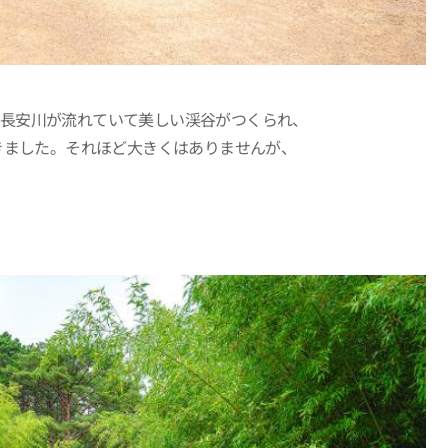
ら長安川が流れていて美しい渓谷がつくられ、
きました。それほど大きくはありませんが、