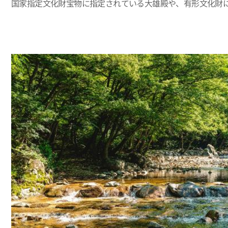
国家指定文化財宝物に指定されている大雄殿や、有形文化財