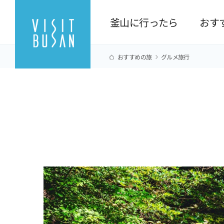
釜山に行ったら
おす
おすすめの旅
グルメ旅行