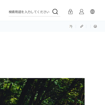
検索用語を入力してください