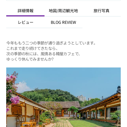
詳細情報
地図/周辺観光地
旅行写真
レビュー
BLOG REVIEW
今年ももう二つの季節が通り過ぎようとしています。
これまで走り続けてきたなら、
次の季節の秋には、風情ある韓屋カフェで、
ゆっくり休んでみませんか？