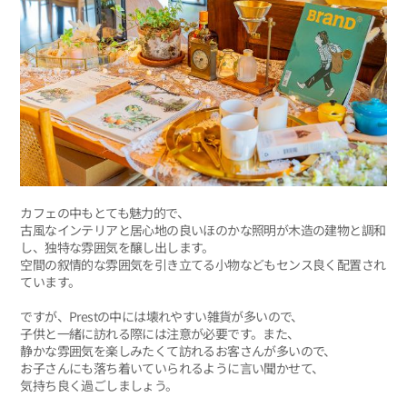
カフェの中もとても魅力的で、
古風なインテリアと居心地の良いほのかな照明が木造の建物と調和
し、独特な雰囲気を醸し出します。
空間の叙情的な雰囲気を引き立てる小物などもセンス良く配置され
ています。
ですが、Prestの中には壊れやすい雑貨が多いので、
子供と一緒に訪れる際には注意が必要です。また、
静かな雰囲気を楽しみたくて訪れるお客さんが多いので、
お子さんにも落ち着いていられるように言い聞かせて、
気持ち良く過ごしましょう。