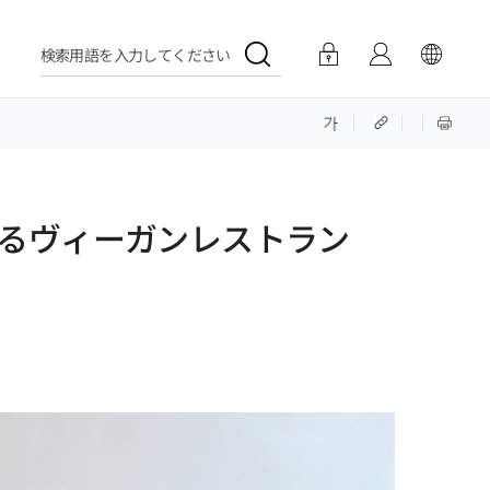
検索用語を入力してください
るヴィーガンレストラン