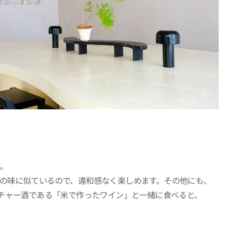
。
の味に似ているので、違和感なく楽しめます。その他にも、
ネチャー酒である「米で作ったワイン」と一緒に食べると、