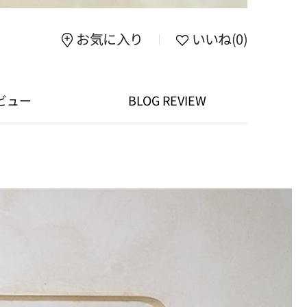
お気に入り
いいね
(0)
ビュー
BLOG REVIEW