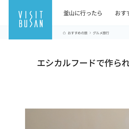
釜山に行ったら
おす
おすすめの旅
グルメ旅行
エシカルフードで作ら