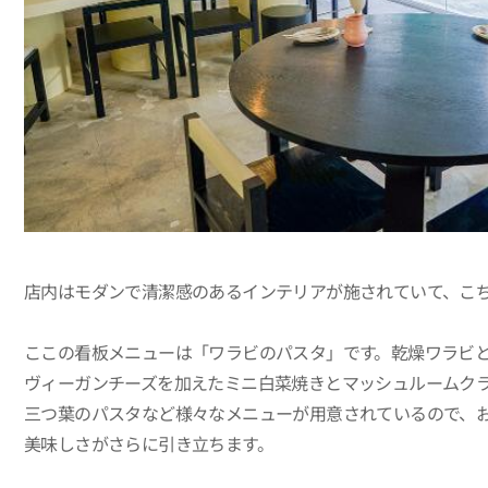
店内はモダンで清潔感のあるインテリアが施されていて、こ
ここの看板メニューは「ワラビのパスタ」です。乾燥ワラビ
ヴィーガンチーズを加えたミニ白菜焼きとマッシュルームク
三つ葉のパスタなど様々なメニューが用意されているので、お
美味しさがさらに引き立ちます。