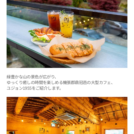
緑豊かな山の景色が広がり、
ゆっくり癒しの時間を楽しめる機張郡鼎冠邑の大型カフェ、
ユジョン1955をご紹介します。