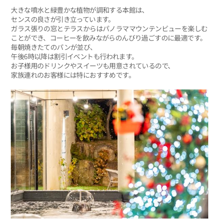
大きな噴水と緑豊かな植物が調和する本館は、
センスの良さが引き立っています。
ガラス張りの窓とテラスからはパノラママウンテンビューを楽しむ
ことができ、コーヒーを飲みながらのんびり過ごすのに最適です。
毎朝焼きたてのパンが並び、
午後6時以降は割引イベントも行われます。
お子様用のドリンクやスイーツも用意されているので、
家族連れのお客様には特におすすめです。