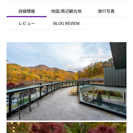
詳細情報
地図/周辺観光地
旅行写真
レビュー
BLOG REVIEW