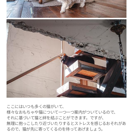
ここにはいつも多くの猫がいて、
様々なおもちゃや猫について一つ一つ案内がついているので、
それに基づいて猫と絆を結ぶことができます。ですが、
無理に抱っこしたり近づいたりするとストレスを感じるおそれがあ
るので、猫が先に寄ってくるのを待ってあげましょう。