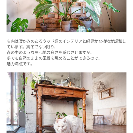
店内は暖かみのあるウッド調のインテリアと緑豊かな植物が調和し
ています。真冬でない限り、
森の中のような居心地の良さを感じさせますが、
冬でも自然のままの風景を眺めることができるので、
魅力満点です。