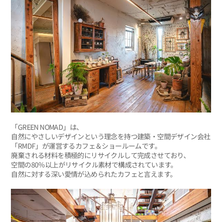
「GREEN NOMAD」は、
自然にやさしいデザインという理念を持つ建築・空間デザイン会社
「RMDF」が運営するカフェ＆ショールームです。
廃棄される材料を積極的にリサイクルして完成させており、
空間の80％以上がリサイクル素材で構成されています。
自然に対する深い愛情が込められたカフェと言えます。