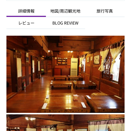
詳細情報
地図/周辺観光地
旅行写真
レビュー
BLOG REVIEW