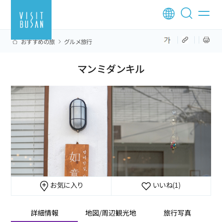
おすすめの旅
グルメ旅行
マンミダンキル
お気に入り
いいね
(1)
詳細情報
地図/周辺観光地
旅行写真