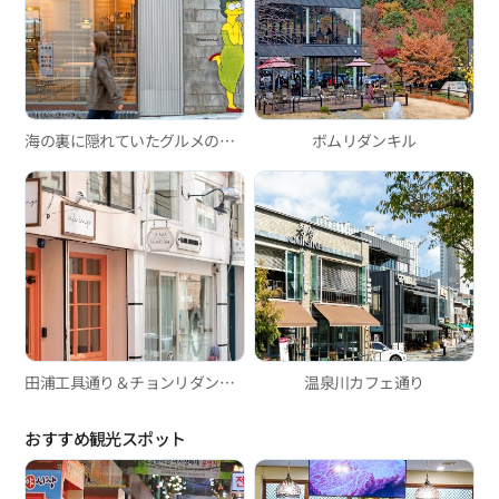
海の裏に隠れていたグルメの聖地
ボムリダンキル
田浦工具通り＆チョンリダンキル
温泉川カフェ通り
おすすめ観光スポット