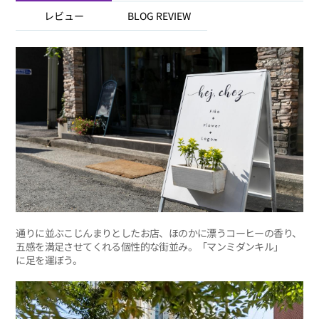
レビュー
BLOG REVIEW
通りに並ぶこじんまりとしたお店、ほのかに漂うコーヒーの香り、
五感を満足させてくれる個性的な街並み。「マンミダンキル」
に足を運ぼう。