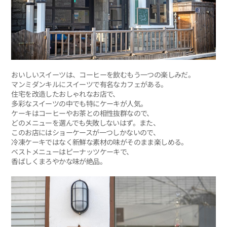
おいしいスイーツは、コーヒーを飲むもう一つの楽しみだ。
マンミダンキルにスイーツで有名なカフェがある。
住宅を改造したおしゃれなお店で、
多彩なスイーツの中でも特にケーキが人気。
ケーキはコーヒーやお茶との相性抜群なので、
どのメニューを選んでも失敗しないはず。また、
このお店にはショーケースが一つしかないので、
冷凍ケーキではなく新鮮な素材の味がそのまま楽しめる。
ベストメニューはピーナッツケーキで、
香ばしくまろやかな味が絶品。