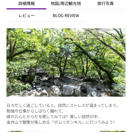
詳細情報
地図/周辺観光地
旅行写真
レビュー
BLOG REVIEW
日々忙しく過ごしていると、自然にストレスが溜まってしまう。
勉強や仕事からしばらく離れて、
疲れた心とからだを癒してみては？美しい自然の中、
金井山で散策が楽しめる「ボムリダンキル」に行ってみよう！