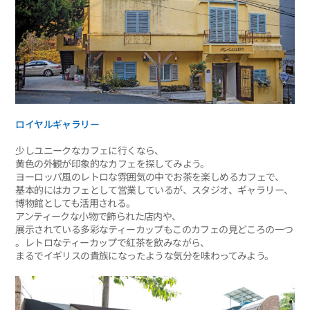
ロイヤルギャラリー
少しユニークなカフェに行くなら、
黄色の外観が印象的なカフェを探してみよう。
ヨーロッパ風のレトロな雰囲気の中でお茶を楽しめるカフェで、
基本的にはカフェとして営業しているが、スタジオ、ギャラリー、
博物館としても活用される。
アンティークな小物で飾られた店内や、
展示されている多彩なティーカップもこのカフェの見どころの一つ
。レトロなティーカップで紅茶を飲みながら、
まるでイギリスの貴族になったような気分を味わってみよう。