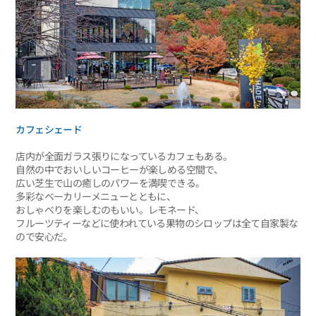
カフェシェード
店内が全面ガラス張りになっているカフェもある。
自然の中でおいしいコーヒーが楽しめる空間で、
広い芝生で山の癒しのパワーを満喫できる。
多彩なベーカリーメニューとともに、
おしゃべりを楽しむのもいい。レモネード、
フルーツティーなどに使われている果物のシロップは全て自家製な
ので安心だ。