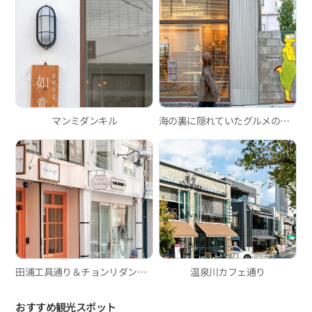
マンミダンキル
海の裏に隠れていたグルメの聖地
田浦工具通り＆チョンリダンキル
温泉川カフェ通り
おすすめ観光スポット