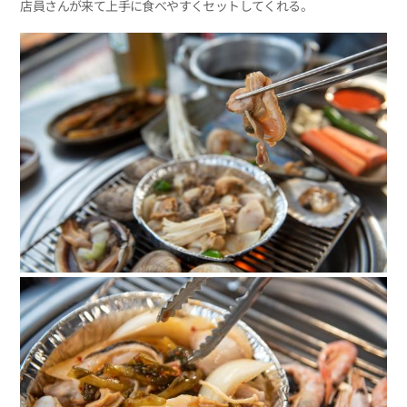
店員さんが来て上手に食べやすくセットしてくれる。