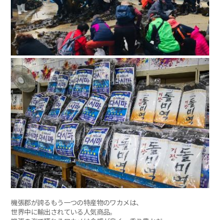
機張郡が誇るもう一つの特産物のワカメは、
世界中に輸出されている人気商品。