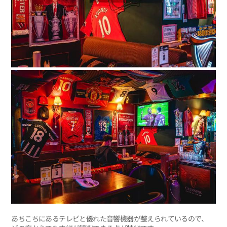
あちこちにあるテレビと優れた音響機器が整えられているので、