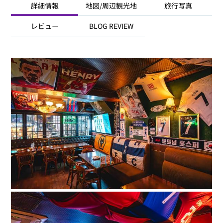
詳細情報
地図/周辺観光地
旅行写真
レビュー
BLOG REVIEW