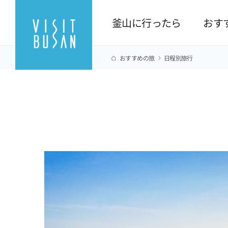
釜山に行ったら
おす
おすすめの旅
日程別旅行