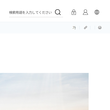
検索用語を入力してください