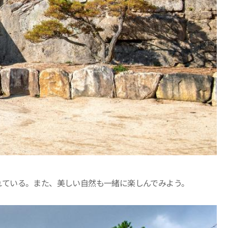
れている。また、美しい自然も一緒に楽しんでみよう。