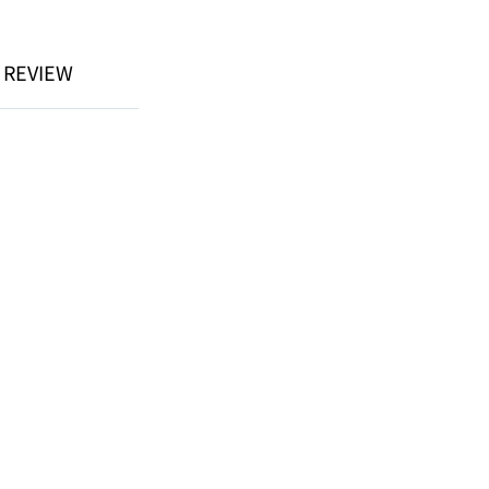
 REVIEW