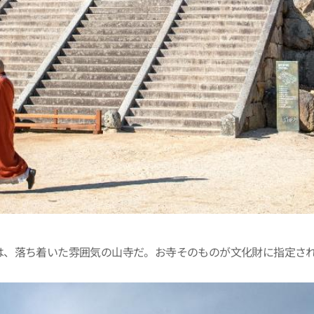
は、落ち着いた雰囲気の山寺だ。お寺そのものが文化財に指定さ