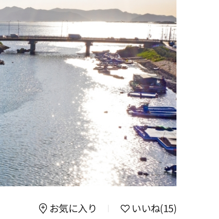
お気に入り
いいね
(15)