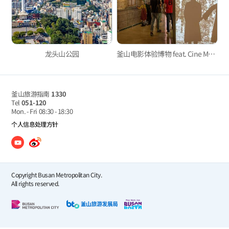
龙头山公园
釜山电影体验博物 feat. Cine Museum
釜山旅游指南
1330
Tel
051-120
Mon. - Fri
08:30 - 18:30
个人信息处理方针
Copyright Busan Metropolitan City.
All rights reserved.