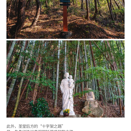
此外，圣堂后方的“十字架之路”