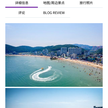
详细信息
地图/周边景点
旅行照片
评论
BLOG REVIEW