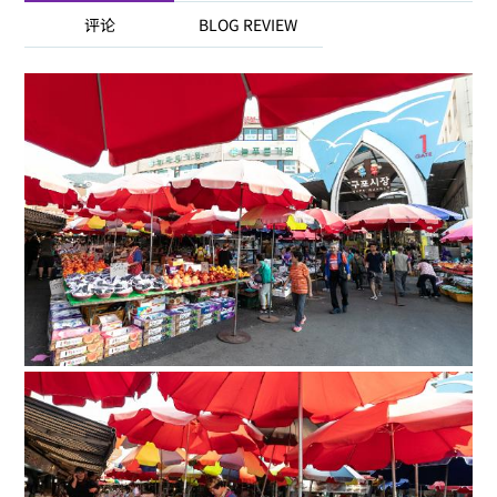
评论
BLOG REVIEW