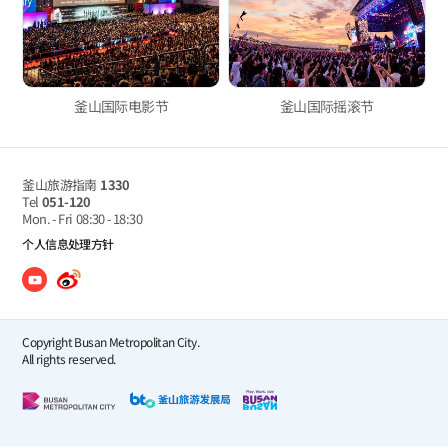
釜山国际电影节
釜山国际摇滚节
釜山旅游指南
1330
Tel
051-120
Mon. - Fri
08:30 - 18:30
个人信息处理方针
Copyright Busan Metropolitan City.
All rights reserved.