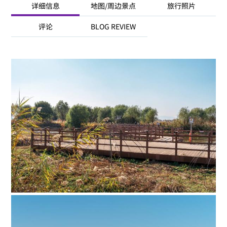
详细信息
地图/周边景点
旅行照片
评论
BLOG REVIEW