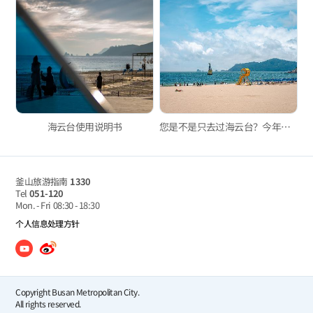
海云台使用说明书
您是不是只去过海云台？今年夏天值得一去的三处釜山海水浴场
釜山旅游指南
1330
Tel
051-120
Mon. - Fri
08:30 - 18:30
个人信息处理方针
Copyright Busan Metropolitan City.
All rights reserved.