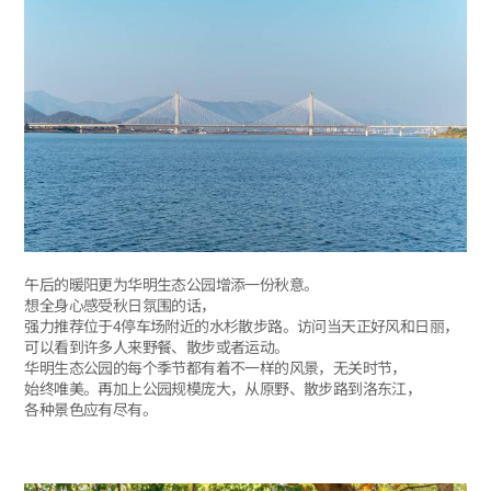
午后的暖阳更为华明生态公园增添一份秋意。
想全身心感受秋日氛围的话，
强力推荐位于4停车场附近的水杉散步路。访问当天正好风和日丽，
可以看到许多人来野餐、散步或者运动。
华明生态公园的每个季节都有着不一样的风景，无关时节，
始终唯美。再加上公园规模庞大，从原野、散步路到洛东江，
各种景色应有尽有。