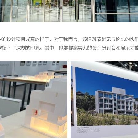
中的设计项目成真的样子，对于我而言，该建筑节是无与伦比的快
给我留下了深刻的印象。其中，能够提高实力的设计研讨会和展示才