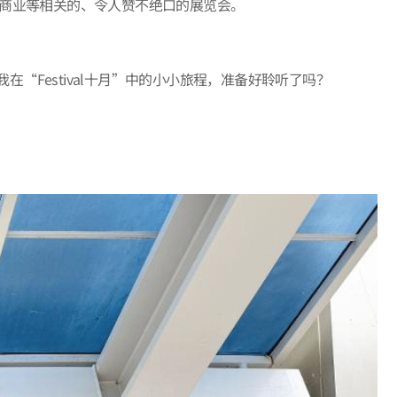
影、商业等相关的、令人赞不绝口的展览会。
“Festival十月”中的小小旅程，准备好聆听了吗？