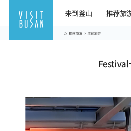
来到釜山
推荐旅
推荐旅游
主题旅游
Fest