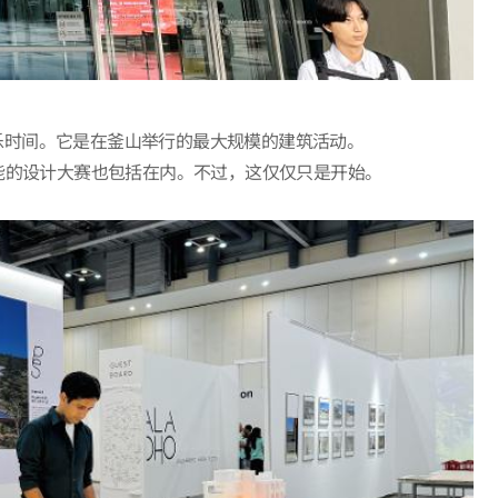
乐时间。它是在釜山举行的最大规模的建筑活动。
能的设计大赛也包括在内。不过，这仅仅只是开始。