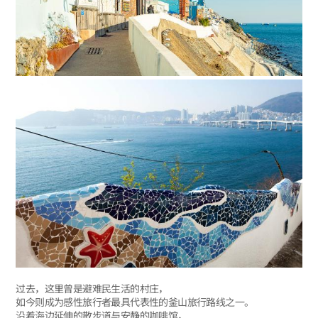
过去，这里曾是避难民生活的村庄，
如今则成为感性旅行者最具代表性的釜山旅行路线之一。
沿着海边延伸的散步道与安静的咖啡馆，