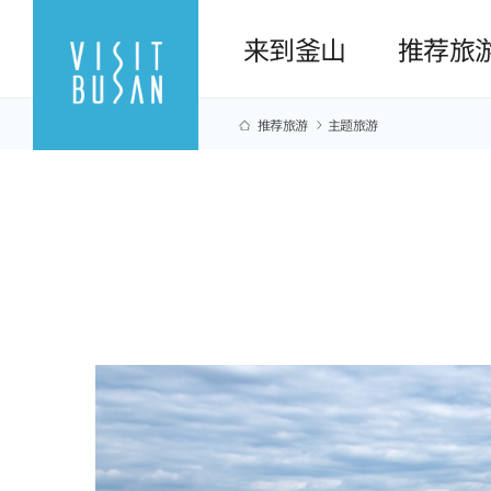
来到釜山
推荐旅
推荐旅游
主题旅游