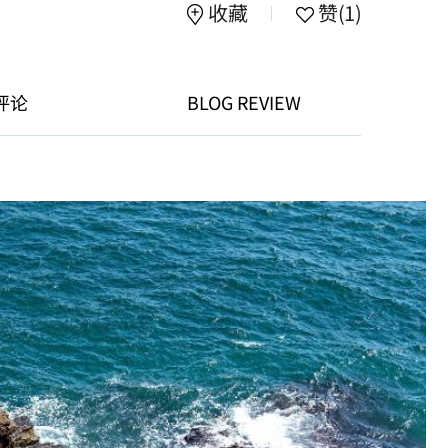
收藏
赞
(1)
评论
BLOG REVIEW