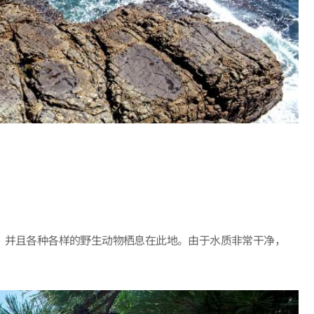
林，并且各种各样的野生动物栖息在此地。由于水质非常干净，