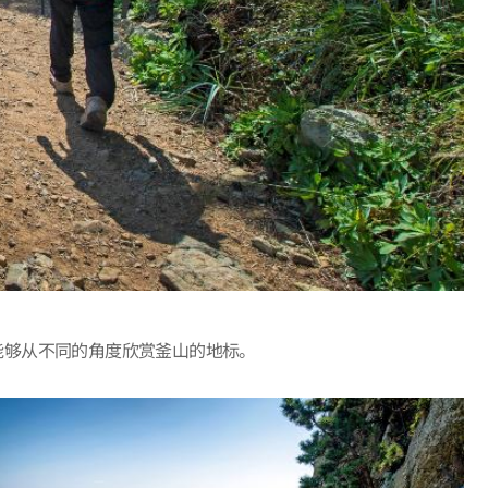
能够从不同的角度欣赏釜山的地标。