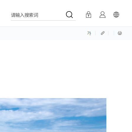
请输入搜索词