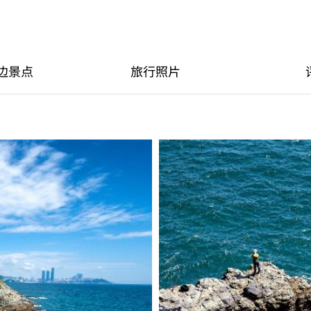
边景点
旅行照片