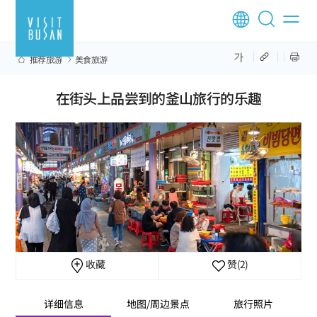
推荐旅游
美食旅游
在街头上品尝到的釜山旅行的乐趣
收藏
赞
(2)
详细信息
地图/周边景点
旅行照片