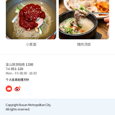
小麦面
猪肉汤饭
釜山旅游指南
1330
Tel
051-120
Mon. - Fri
08:30 - 18:30
个人信息处理方针
Copyright Busan Metropolitan City.
All rights reserved.