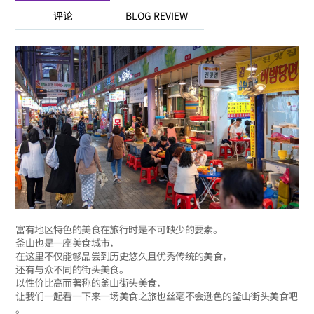
评论
BLOG REVIEW
富有地区特色的美食在旅行时是不可缺少的要素。
釜山也是一座美食城市，
在这里不仅能够品尝到历史悠久且优秀传统的美食，
还有与众不同的街头美食。
以性价比高而著称的釜山街头美食，
让我们一起看一下来一场美食之旅也丝毫不会逊色的釜山街头美食吧
。