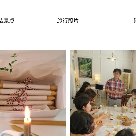
边景点
旅行照片