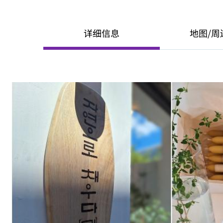
详细信息
地图/周