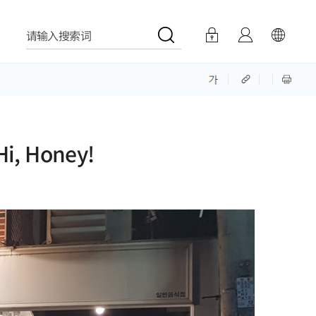
请输入搜索词
, Honey!