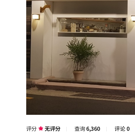
评分
无评分
查询
6,360
评论
0