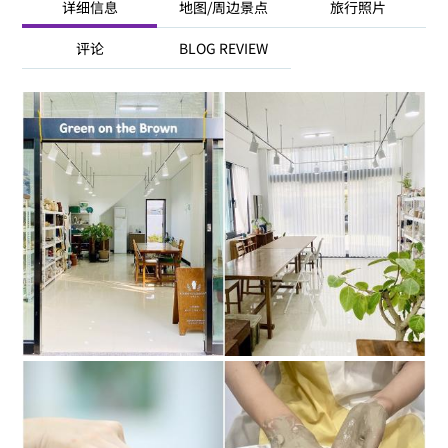
详细信息
地图/周边景点
旅行照片
评论
BLOG REVIEW