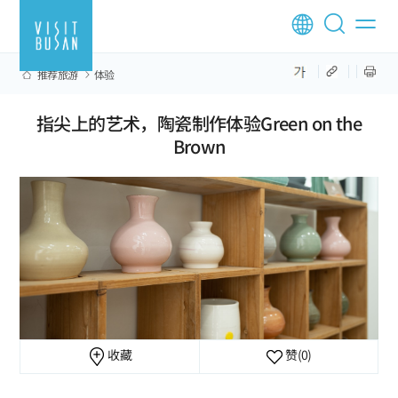
推荐旅游
体验
指尖上的艺术，陶瓷制作体验Green on the
Brown
收藏
赞
(0)