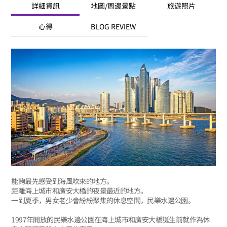
詳細資訊
地圖/周邊景點
旅遊照片
心得
BLOG REVIEW
能夠最先感受到海風吹來的地方。
距離海上城市和廣安大橋的夜景最近的地方。
一到夏季，男女老少會紛紛聚集的休息空間，民樂水邊公園。
1997年開放的民樂水邊公園在海上城市和廣安大橋誕生前就作為休