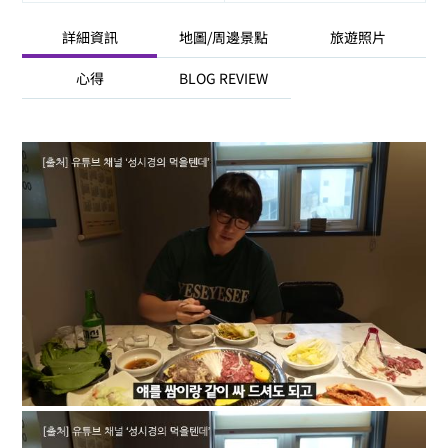
詳細資訊
地圖/周邊景點
旅遊照片
心得
BLOG REVIEW